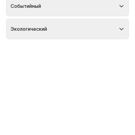
Событийный
Экологический