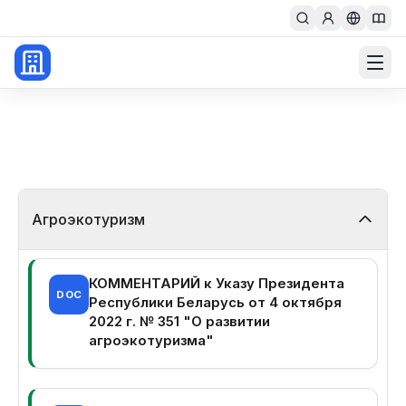
Главная
Агроэкотуризм
КОММЕНТАРИЙ к Указу Президента
DOC
Республики Беларусь от 4 октября
2022 г. № 351 "О развитии
агроэкотуризма"