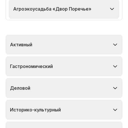
Агроэкоусадьба «Двор Поречье»
Активный
Гастрономический
Деловой
Историко-культурный