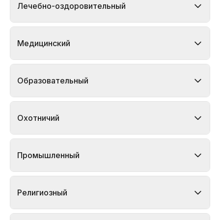
Лечебно-оздоровительный
Медицинский
Образовательный
Охотничий
Промышленный
Религиозный